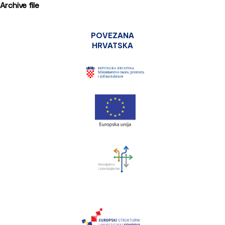
Archive file
POVEZANA
HRVATSKA