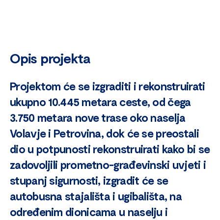
Opis projekta
Projektom će se izgraditi i rekonstruirati
ukupno 10.445 metara ceste, od čega
3.750 metara nove trase oko naselja
Volavje i Petrovina, dok će se preostali
dio u potpunosti rekonstruirati kako bi se
zadovoljili prometno-građevinski uvjeti i
stupanj sigurnosti, izgradit će se
autobusna stajališta i ugibališta, na
određenim dionicama u naselju i