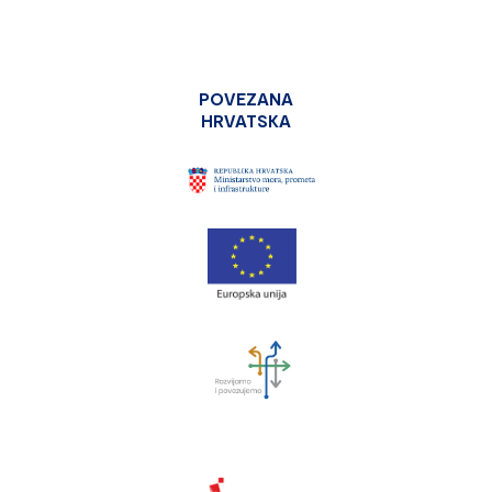
POVEZANA
HRVATSKA