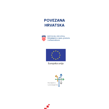
POVEZANA
HRVATSKA