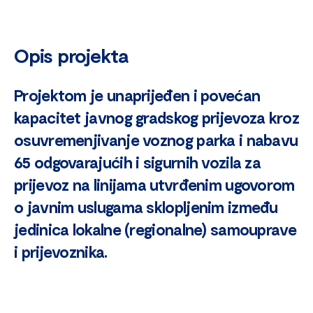
Opis projekta
Projektom je unaprijeđen i povećan
kapacitet javnog gradskog prijevoza kroz
osuvremenjivanje voznog parka i nabavu
65 odgovarajućih i sigurnih vozila za
prijevoz na linijama utvrđenim ugovorom
o javnim uslugama sklopljenim između
jedinica lokalne (regionalne) samouprave
i prijevoznika.