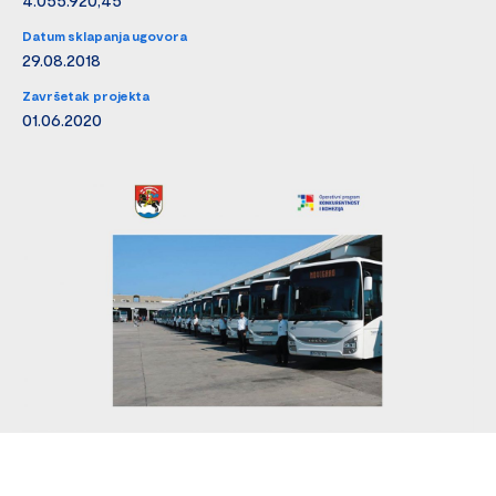
Datum sklapanja ugovora
29.08.2018
Završetak projekta
01.06.2020