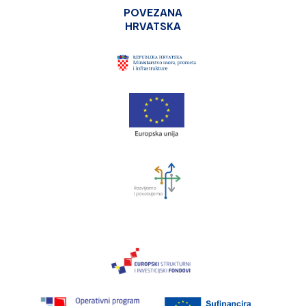
POVEZANA
HRVATSKA