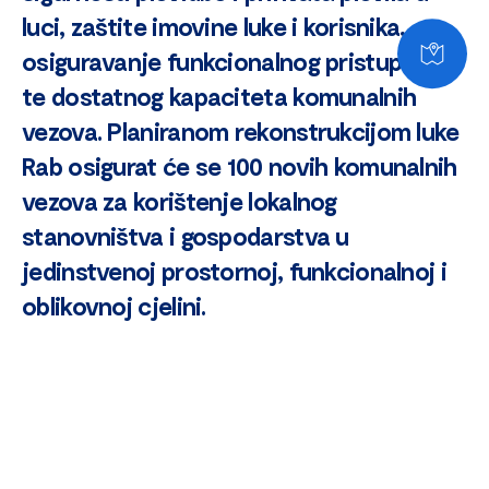
luci, zaštite imovine luke i korisnika,
osiguravanje funkcionalnog pristupa luci
te dostatnog kapaciteta komunalnih
vezova. Planiranom rekonstrukcijom luke
Rab osigurat će se 100 novih komunalnih
vezova za korištenje lokalnog
stanovništva i gospodarstva u
jedinstvenoj prostornoj, funkcionalnoj i
oblikovnoj cjelini.