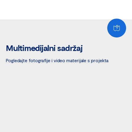
Multimedijalni sadržaj
Pogledajte fotografije i video materijale s projekta