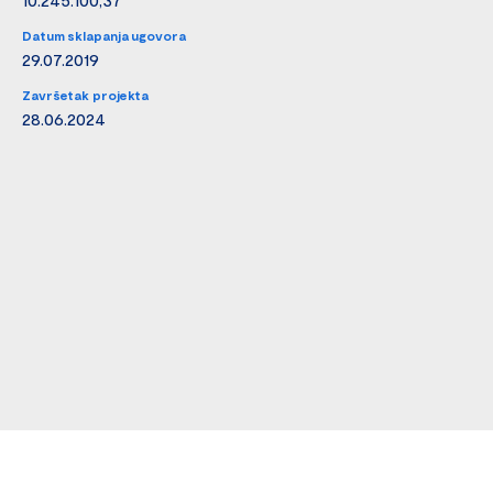
Datum sklapanja ugovora
29.07.2019
Završetak projekta
28.06.2024