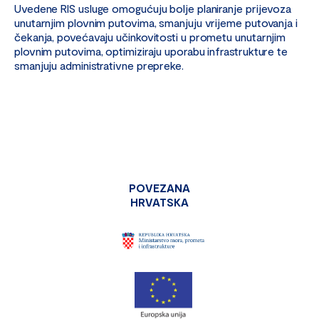
Uvedene RIS usluge omogućuju bolje planiranje prijevoza
unutarnjim plovnim putovima, smanjuju vrijeme putovanja i
čekanja, povećavaju učinkovitosti u prometu unutarnjim
plovnim putovima, optimiziraju uporabu infrastrukture te
smanjuju administrativne prepreke.
POVEZANA
HRVATSKA