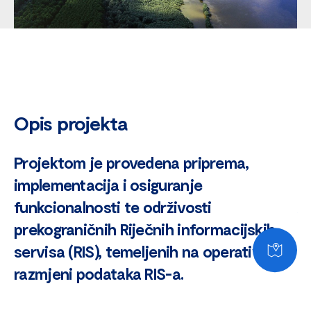
Opis projekta
Projektom je provedena priprema,
implementacija i osiguranje
funkcionalnosti te održivosti
prekograničnih Riječnih informacijskih
servisa (RIS), temeljenih na operativnoj
razmjeni podataka RIS-a.