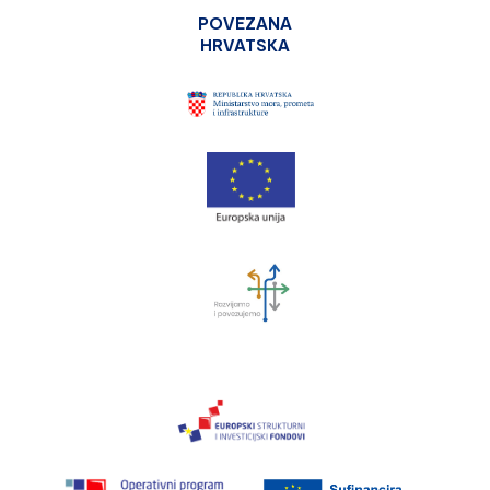
POVEZANA
HRVATSKA