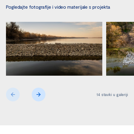
Pogledajte fotografije i video materijale s projekta
14
stavki u galeriji