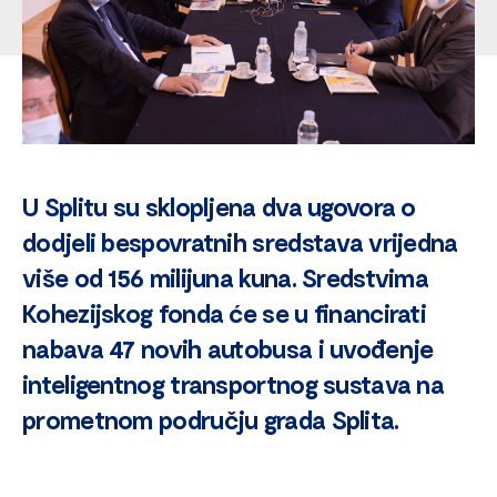
U Splitu su sklopljena dva ugovora o
dodjeli bespovratnih sredstava vrijedna
više od 156 milijuna kuna. Sredstvima
Kohezijskog fonda će se u financirati
nabava 47 novih autobusa i uvođenje
inteligentnog transportnog sustava na
prometnom području grada Splita.